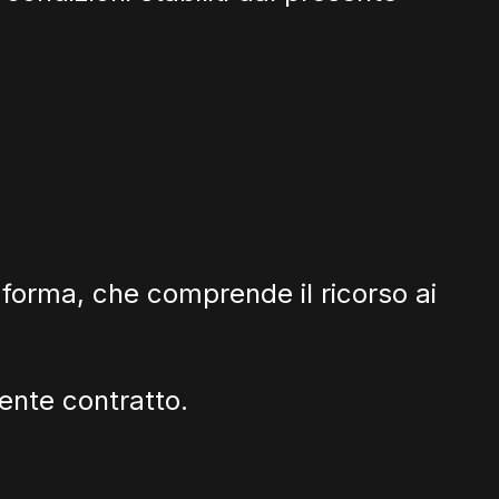
taforma, che comprende il ricorso ai
ente contratto.