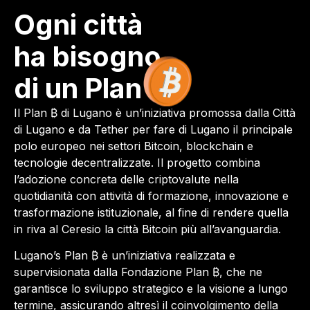
Ogni città
ha bisogno
di un Plan
Il Plan ₿ di Lugano è un’iniziativa promossa dalla Città
di Lugano e da Tether per fare di Lugano il principale
polo europeo nei settori Bitcoin, blockchain e
tecnologie decentralizzate. Il progetto combina
l’adozione concreta delle criptovalute nella
quotidianità con attività di formazione, innovazione e
trasformazione istituzionale, al fine di rendere quella
in riva al Ceresio la città Bitcoin più all’avanguardia.
Lugano’s Plan ₿ è un’iniziativa realizzata e
supervisionata dalla Fondazione Plan ₿, che ne
garantisce lo sviluppo strategico e la visione a lungo
termine, assicurando altresì il coinvolgimento della