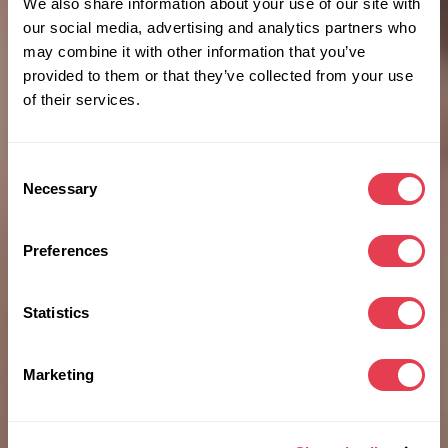
We also share information about your use of our site with
our social media, advertising and analytics partners who
may combine it with other information that you’ve
provided to them or that they’ve collected from your use
of their services.
Consent
Necessary
Selection
Preferences
Statistics
Marketing