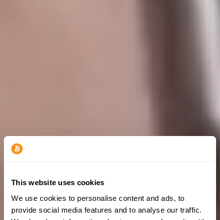
This website uses cookies
We use cookies to personalise content and ads, to
provide social media features and to analyse our traffic.